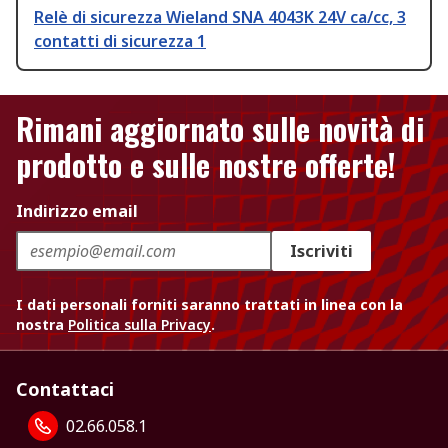
Relè di sicurezza Wieland SNA 4043K 24V ca/cc, 3
contatti di sicurezza 1
Rimani aggiornato sulle novità di
prodotto e sulle nostre offerte!
Indirizzo email
Iscriviti
I dati personali forniti saranno trattati in linea con la
nostra
Politica sulla Privacy
.
Contattaci
02.66.058.1