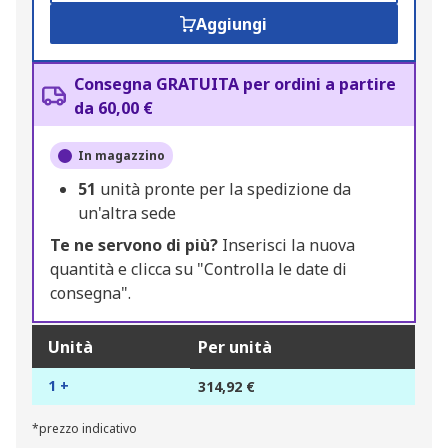
Aggiungi
Consegna GRATUITA per ordini a partire
da 60,00 €
In magazzino
51
unità pronte per la spedizione da
un'altra sede
Te ne servono di più?
Inserisci la nuova
quantità e clicca su "Controlla le date di
consegna".
Unità
Per unità
1 +
314,92 €
*prezzo indicativo