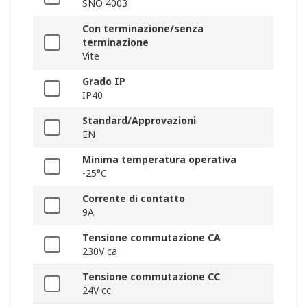
SNO 4003
Con terminazione/senza
terminazione
Vite
Grado IP
IP40
Standard/Approvazioni
EN
Minima temperatura operativa
-25°C
Corrente di contatto
9A
Tensione commutazione CA
230V ca
Tensione commutazione CC
24V cc