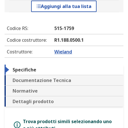
Aggiungi alla tua lista
Codice RS
:
515-1759
Codice costruttore
:
R1.188.0500.1
Costruttore
:
Wieland
Specifiche
Documentazione Tecnica
Normative
Dettagli prodotto
Trova prodotti simili selezionando uno