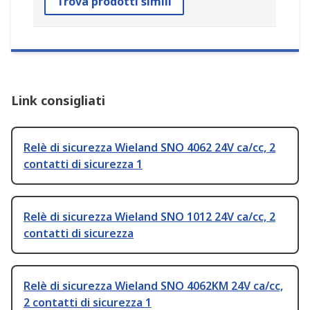
Trova prodotti simili
Link consigliati
Relè di sicurezza Wieland SNO 4062 24V ca/cc, 2
contatti di sicurezza 1
Relè di sicurezza Wieland SNO 1012 24V ca/cc, 2
contatti di sicurezza
Relè di sicurezza Wieland SNO 4062KM 24V ca/cc,
2 contatti di sicurezza 1