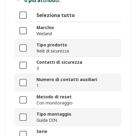
o più attributi.
Seleziona tutto
Marchio
Wieland
Tipo prodotto
Relè di sicurezza
Contatti di sicurezza
3
Numero di contatti ausiliari
1
Metodo di reset
Con monitoraggio
Tipo montaggio
Guida DIN
Serie