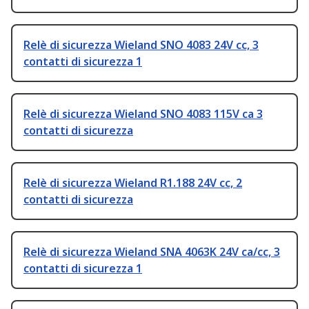
Relè di sicurezza Wieland SNO 4083 24V cc, 3
contatti di sicurezza 1
Relè di sicurezza Wieland SNO 4083 115V ca 3
contatti di sicurezza
Relè di sicurezza Wieland R1.188 24V cc, 2
contatti di sicurezza
Relè di sicurezza Wieland SNA 4063K 24V ca/cc, 3
contatti di sicurezza 1