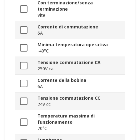
Con terminazione/senza
terminazione
Vite
Corrente di commutazione
6A
Minima temperatura operativa
-40°C
Tensione commutazione CA
250V ca
Corrente della bobina
6A
Tensione commutazione CC
24V cc
Temperatura massima di
funzionamento
70°C
Lunghezza