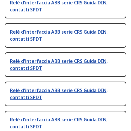
Relè d'interfaccia ABB serie CRS Guida DIN,
contatti SPDT
Relè d'interfaccia ABB serie CRS Guida DIN,
contatti SPDT
Relè d'interfaccia ABB serie CRS Guida DIN,
contatti SPDT
Relè d'interfaccia ABB serie CRS Guida DIN,
contatti SPDT
Relè d'interfaccia ABB serie CRS Guida DIN,
contatti SPDT