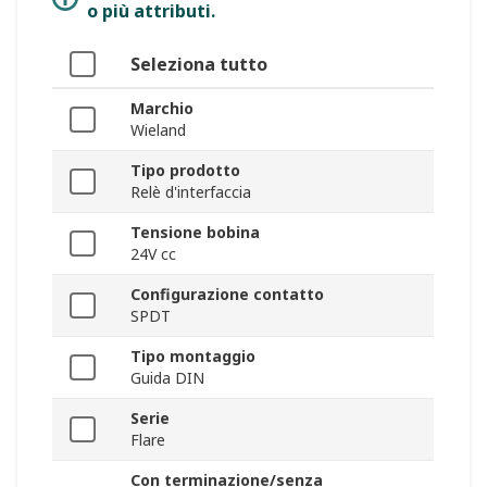
o più attributi.
Seleziona tutto
Marchio
Wieland
Tipo prodotto
Relè d'interfaccia
Tensione bobina
24V cc
Configurazione contatto
SPDT
Tipo montaggio
Guida DIN
Serie
Flare
Con terminazione/senza