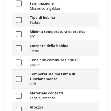
terminazione
Morsetto a gabbia
Tipo di bobina
Stabile
Minima temperatura operativa
0°C
Corrente della bobina
14mA
Tensione commutazione CC
24V cc
Temperatura massima di
funzionamento
60°C
Materiale contatti
Lega di argento
Altezza