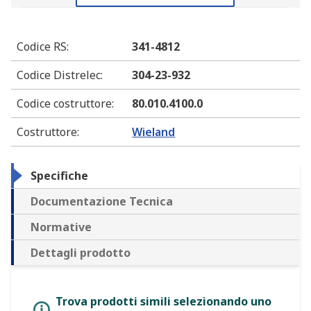
Codice RS
:
341-4812
Codice Distrelec
:
304-23-932
Codice costruttore
:
80.010.4100.0
Costruttore
:
Wieland
Specifiche
Documentazione Tecnica
Normative
Dettagli prodotto
Trova prodotti simili selezionando uno