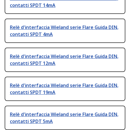
contatti SPDT 14mA
Relè d'interfaccia Wieland serie Flare Guida DIN,
contatti SPDT 4mA
Relè d'interfaccia Wieland serie Flare Guida DIN,
contatti SPDT 12mA
Relè d'interfaccia Wieland serie Flare Guida DIN,
contatti SPDT 19mA
Relè d'interfaccia Wieland serie Flare Guida DIN,
contatti SPDT 5mA