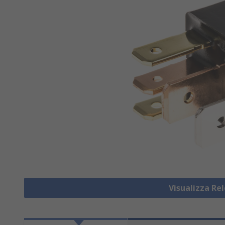
Visualizza Re