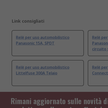
Link consigliati
Relè per uso automobilistico
Relè per
Panasonic 15A, SPDT
Panason
circuito
Relè per uso automobilistico
Relè per
Littelfuse 300A Telaio
Connect
Rimani aggiornato sulle novità d