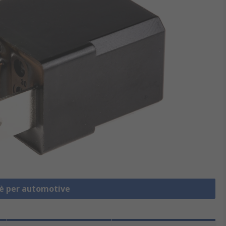
lè per automotive