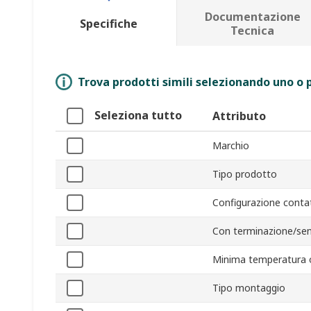
Documentazione
Specifiche
Tecnica
Trova prodotti simili selezionando uno o p
Seleziona tutto
Attributo
Marchio
Tipo prodotto
Configurazione conta
Con terminazione/se
Minima temperatura 
Tipo montaggio