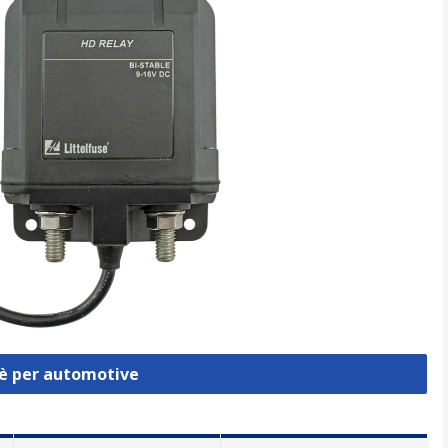
lè per automotive