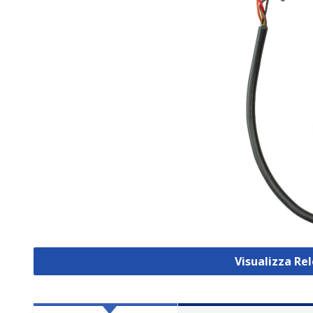
Visualizza Re