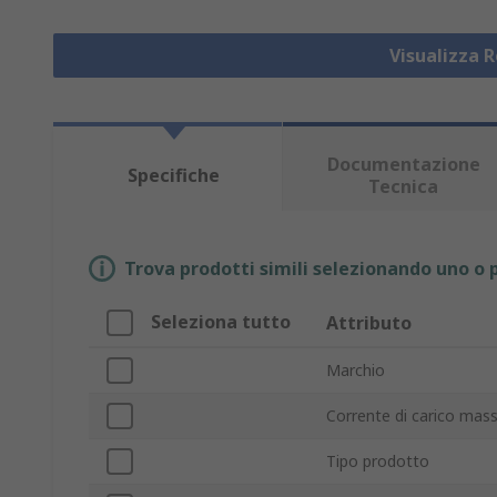
Visualizza R
Documentazione
Specifiche
Tecnica
Trova prodotti simili selezionando uno o p
Seleziona tutto
Attributo
Marchio
Corrente di carico mas
Tipo prodotto