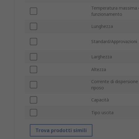
Temperatura massima 
funzionamento
Lunghezza
Standard/Approvazioni
Larghezza
Altezza
Corrente di dispersione 
riposo
Capacità
Tipo uscita
Trova prodotti simili