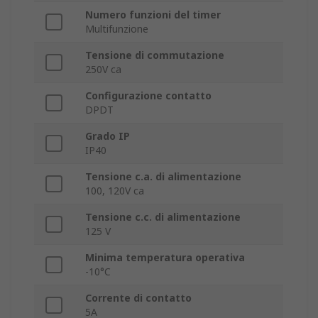
Numero funzioni del timer
Multifunzione
Tensione di commutazione
250V ca
Configurazione contatto
DPDT
Grado IP
IP40
Tensione c.a. di alimentazione
100, 120V ca
Tensione c.c. di alimentazione
125 V
Minima temperatura operativa
-10°C
Corrente di contatto
5A