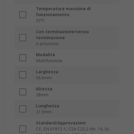
Temperatura massima di
funzionamento
55°C
Con terminazione/senza
terminazione
A pressione
Modalità
Multifunzione
Larghezza
56.6mm
Altezza
28mm
Lunghezza
21.5mm
Standard/Approvazioni
CE, EN 61812-1, CSA C22.2 No. 14, UL