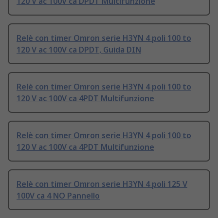
120 V ac 100V ca DPDT Multifunzione
Relè con timer Omron serie H3YN 4 poli 100 to
120 V ac 100V ca DPDT, Guida DIN
Relè con timer Omron serie H3YN 4 poli 100 to
120 V ac 100V ca 4PDT Multifunzione
Relè con timer Omron serie H3YN 4 poli 100 to
120 V ac 100V ca 4PDT Multifunzione
Relè con timer Omron serie H3YN 4 poli 125 V
100V ca 4 NO Pannello