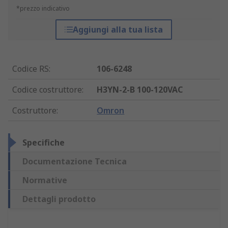
*prezzo indicativo
Aggiungi alla tua lista
Codice RS
:
106-6248
Codice costruttore
:
H3YN-2-B 100-120VAC
Costruttore
:
Omron
Specifiche
Documentazione Tecnica
Normative
Dettagli prodotto