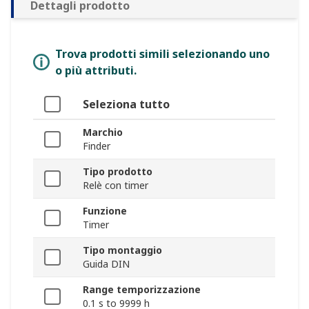
Dettagli prodotto
Trova prodotti simili selezionando uno
o più attributi.
Seleziona tutto
Marchio
Finder
Tipo prodotto
Relè con timer
Funzione
Timer
Tipo montaggio
Guida DIN
Range temporizzazione
0.1 s to 9999 h