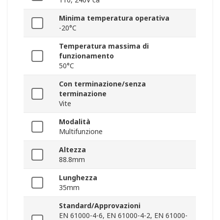
Minima temperatura operativa
-20°C
Temperatura massima di
funzionamento
50°C
Con terminazione/senza
terminazione
Vite
Modalità
Multifunzione
Altezza
88.8mm
Lunghezza
35mm
Standard/Approvazioni
EN 61000-4-6, EN 61000-4-2, EN 61000-