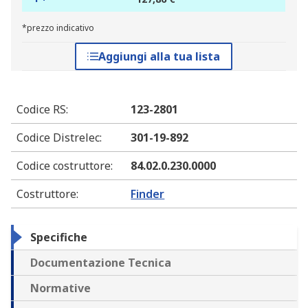
*prezzo indicativo
Aggiungi alla tua lista
Codice RS
:
123-2801
Codice Distrelec
:
301-19-892
Codice costruttore
:
84.02.0.230.0000
Costruttore
:
Finder
Specifiche
Documentazione Tecnica
Normative