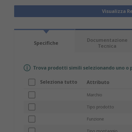
Visualizza R
Documentazione
Specifiche
Tecnica
Trova prodotti simili selezionando uno o p
Seleziona tutto
Attributo
Marchio
Tipo prodotto
Funzione
Tipo montaggio