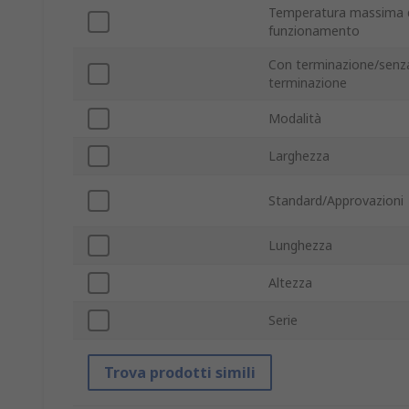
Temperatura massima 
funzionamento
Con terminazione/senz
terminazione
Modalità
Larghezza
Standard/Approvazioni
Lunghezza
Altezza
Serie
Trova prodotti simili