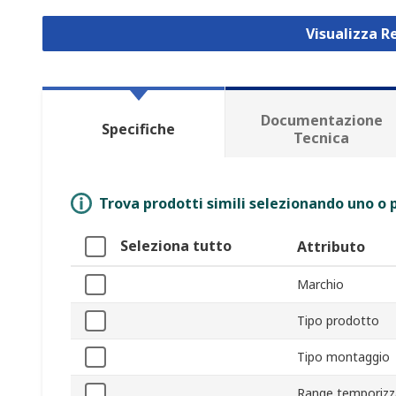
Visualizza R
Documentazione
Specifiche
Tecnica
Trova prodotti simili selezionando uno o p
Seleziona tutto
Attributo
Marchio
Tipo prodotto
Tipo montaggio
Range temporizz