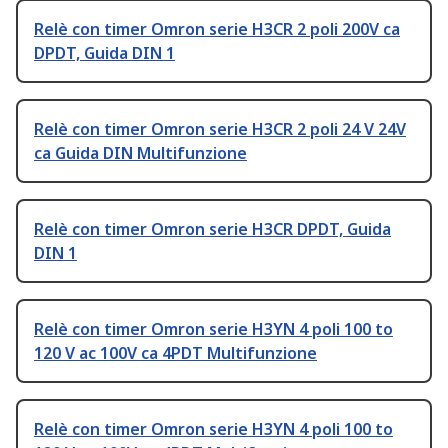
Relè con timer Omron serie H3CR 2 poli 200V ca
DPDT, Guida DIN 1
Relè con timer Omron serie H3CR 2 poli 24 V 24V
ca Guida DIN Multifunzione
Relè con timer Omron serie H3CR DPDT, Guida
DIN 1
Relè con timer Omron serie H3YN 4 poli 100 to
120 V ac 100V ca 4PDT Multifunzione
Relè con timer Omron serie H3YN 4 poli 100 to