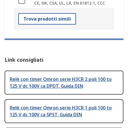
CE, NK, CSA, UL, LR, EN 61812-1, CCC
Trova prodotti simili
Link consigliati
Relè con timer Omron serie H3CR 2 poli 100 to
125 V dc 100V ca DPDT, Guida DIN
Relè con timer Omron serie H3CR 1 poli 100 to
125 V dc 100V ca SPST, Guida DIN