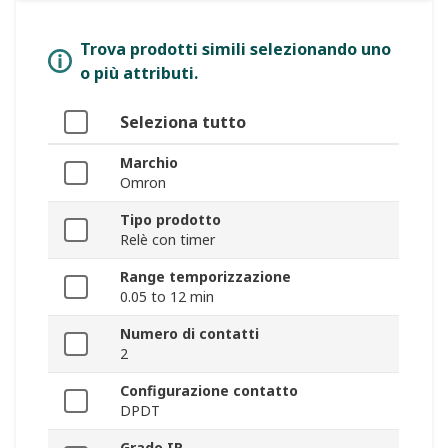
Trova prodotti simili selezionando uno
o più attributi.
Seleziona tutto
Marchio
Omron
Tipo prodotto
Relè con timer
Range temporizzazione
0.05 to 12 min
Numero di contatti
2
Configurazione contatto
DPDT
Grado IP