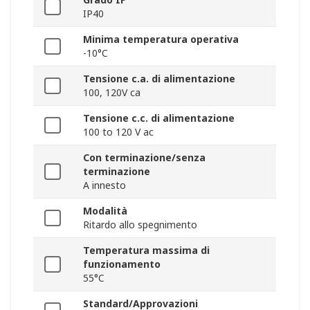
IP40
Minima temperatura operativa
-10°C
Tensione c.a. di alimentazione
100, 120V ca
Tensione c.c. di alimentazione
100 to 120 V ac
Con terminazione/senza
terminazione
A innesto
Modalità
Ritardo allo spegnimento
Temperatura massima di
funzionamento
55°C
Standard/Approvazioni