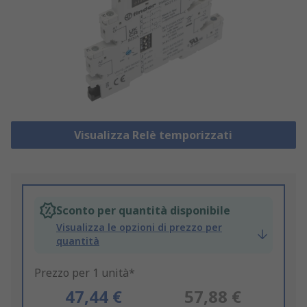
Visualizza Relè temporizzati
Sconto per quantità disponibile
Visualizza le opzioni di prezzo per
quantità
Prezzo per 1 unità*
47,44 €
57,88 €