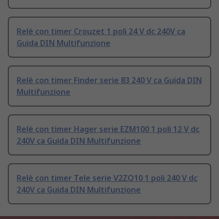
Relè con timer Crouzet 1 poli 24 V dc 240V ca
Guida DIN Multifunzione
Relè con timer Finder serie 83 240 V ca Guida DIN
Multifunzione
Relè con timer Hager serie EZM100 1 poli 12 V dc
240V ca Guida DIN Multifunzione
Relè con timer Tele serie V2ZQ10 1 poli 240 V dc
240V ca Guida DIN Multifunzione