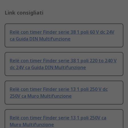
Link consigliati
Relè con timer Finder serie 38 1 poli 60 V dc 24V
ca Guida DIN Multifunzione
Relè con timer Finder serie 38 1 poli 220 to 240 V
dc 24V ca Guida DIN Multifunzione
Relè con timer Finder serie 13 1 poli 250 V dc
250V ca Muro Multifunzione
Relè con timer Finder serie 13 1 poli 250V ca
Muro Multifunzione