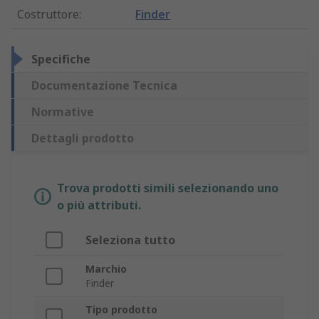
Costruttore
:
Finder
Specifiche
Documentazione Tecnica
Normative
Dettagli prodotto
Trova prodotti simili selezionando uno
o più attributi.
Seleziona tutto
Marchio
Finder
Tipo prodotto