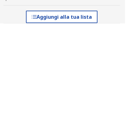
Aggiungi alla tua lista