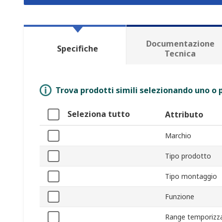
Documentazione
Specifiche
Tecnica
Trova prodotti simili selezionando uno o p
Seleziona tutto
Attributo
Marchio
Tipo prodotto
Tipo montaggio
Funzione
Range temporizz