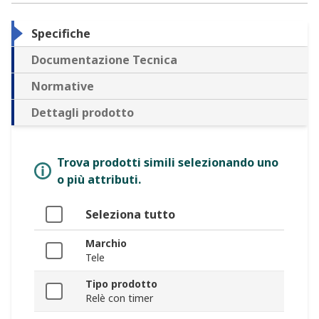
Specifiche
Documentazione Tecnica
Normative
Dettagli prodotto
Trova prodotti simili selezionando uno
o più attributi.
Seleziona tutto
Marchio
Tele
Tipo prodotto
Relè con timer