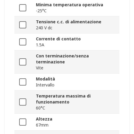
Minima temperatura operativa
-25°C
Tensione c.c. di alimentazione
240 V dc
Corrente di contatto
1.5A
Con terminazione/senza
terminazione
Vite
Modalità
Intervallo
Temperatura massima di
funzionamento
60°C
Altezza
67mm