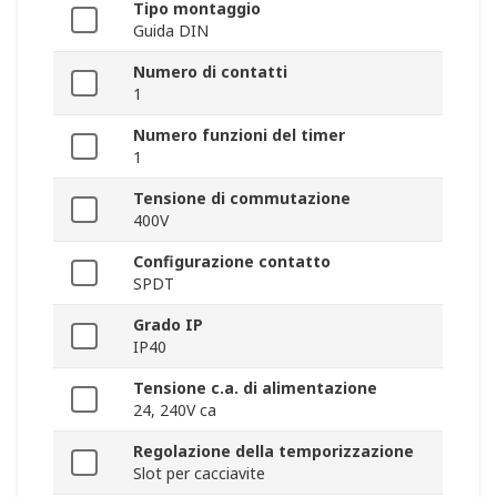
Tipo montaggio
Guida DIN
Numero di contatti
1
Numero funzioni del timer
1
Tensione di commutazione
400V
Configurazione contatto
SPDT
Grado IP
IP40
Tensione c.a. di alimentazione
24, 240V ca
Regolazione della temporizzazione
Slot per cacciavite