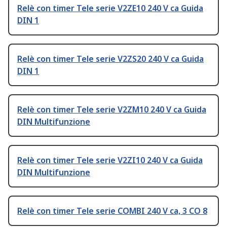
Relè con timer Tele serie V2ZE10 240 V ca Guida
DIN 1
Relè con timer Tele serie V2ZS20 240 V ca Guida
DIN 1
Relè con timer Tele serie V2ZM10 240 V ca Guida
DIN Multifunzione
Relè con timer Tele serie V2ZI10 240 V ca Guida
DIN Multifunzione
Relè con timer Tele serie COMBI 240 V ca, 3 CO 8