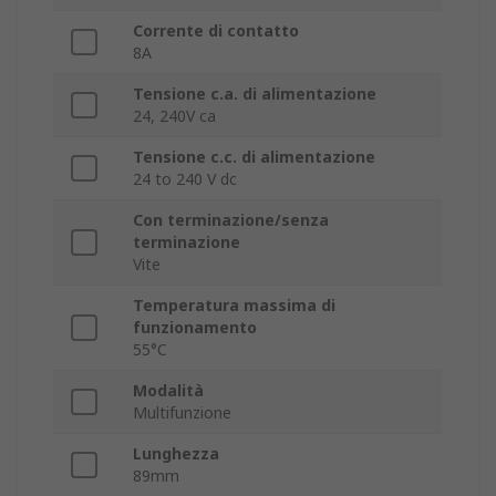
Corrente di contatto
8A
Tensione c.a. di alimentazione
24, 240V ca
Tensione c.c. di alimentazione
24 to 240 V dc
Con terminazione/senza
terminazione
Vite
Temperatura massima di
funzionamento
55°C
Modalità
Multifunzione
Lunghezza
89mm