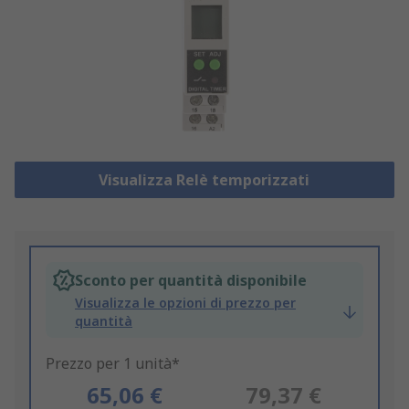
Visualizza Relè temporizzati
Sconto per quantità disponibile
Visualizza le opzioni di prezzo per
quantità
Prezzo per 1 unità*
65,06 €
79,37 €