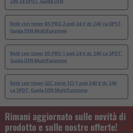
24V ca DPST, Guida DIN
Relè con timer RS PRO 2 poli 24 V dc 24V ca DPST,
Guida DIN Multifunzione
Relè con timer RS PRO 1 poli 24 V dc 24V ca SPDT,
Guida DIN Multifunzione
Relè con timer GIC serie 1CJ 1 poli 240 V dc 24V
ca SPDT, Guida DIN Multifunzione
Rimani aggiornato sulle novità di
prodotto e sulle nostre offerte!