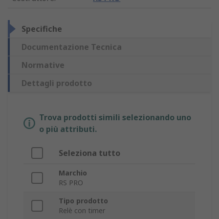
Specifiche
Documentazione Tecnica
Normative
Dettagli prodotto
Trova prodotti simili selezionando uno
o più attributi.
Seleziona tutto
Marchio
RS PRO
Tipo prodotto
Relè con timer