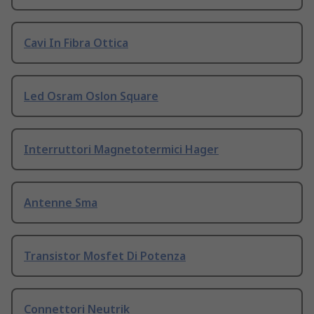
Cavi In Fibra Ottica
Led Osram Oslon Square
Interruttori Magnetotermici Hager
Antenne Sma
Transistor Mosfet Di Potenza
Connettori Neutrik