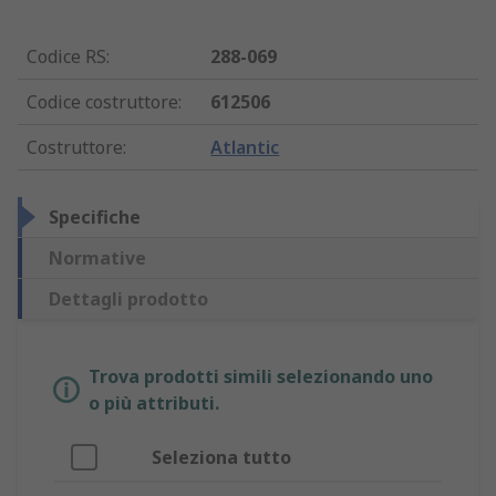
Codice RS
:
288-069
Codice costruttore
:
612506
Costruttore
:
Atlantic
Specifiche
Normative
Dettagli prodotto
Trova prodotti simili selezionando uno
o più attributi.
Seleziona tutto