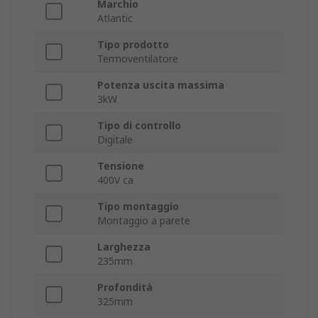
Marchio
Atlantic
Tipo prodotto
Termoventilatore
Potenza uscita massima
3kW
Tipo di controllo
Digitale
Tensione
400V ca
Tipo montaggio
Montaggio a parete
Larghezza
235mm
Profondità
325mm