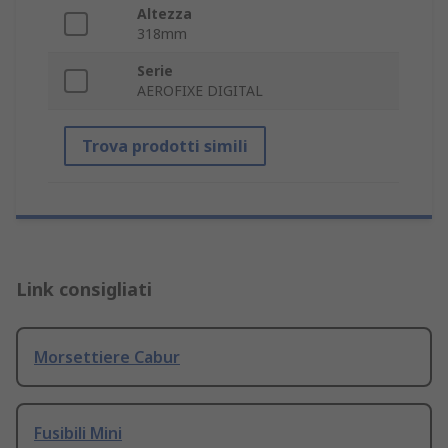
Altezza
318mm
Serie
AEROFIXE DIGITAL
Trova prodotti simili
Link consigliati
Morsettiere Cabur
Fusibili Mini