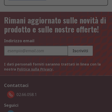
Rimani aggiornato sulle novità di
prodotto e sulle nostre offerte!
Indirizzo email
Iscriviti
I dati personali forniti saranno trattati in linea con la
nostra
Politica sulla Privacy
.
Contattaci
02.66.058.1
Seguici