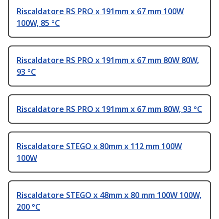
Riscaldatore RS PRO x 191mm x 67 mm 100W
100W, 85 °C
Riscaldatore RS PRO x 191mm x 67 mm 80W 80W,
93 °C
Riscaldatore RS PRO x 191mm x 67 mm 80W, 93 °C
Riscaldatore STEGO x 80mm x 112 mm 100W
100W
Riscaldatore STEGO x 48mm x 80 mm 100W 100W,
200 °C