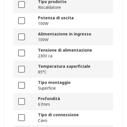
Tipo prodotto
Riscaldatore
Potenza di uscita
100W
Alimentazione in ingresso
100W
Tensione di alimentazione
230V ca
Temperatura superficiale
85°C
Tipo montaggio
Superficie
Profondità
67mm
Tipo di connessione
Cavo