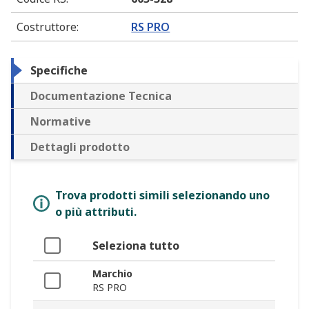
Costruttore
:
RS PRO
Specifiche
Documentazione Tecnica
Normative
Dettagli prodotto
Trova prodotti simili selezionando uno
o più attributi.
Seleziona tutto
Marchio
RS PRO