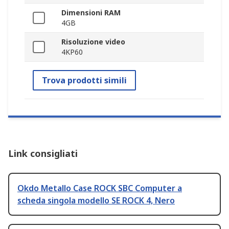
Dimensioni RAM
4GB
Risoluzione video
4KP60
Trova prodotti simili
Link consigliati
Okdo Metallo Case ROCK SBC Computer a
scheda singola modello SE ROCK 4, Nero