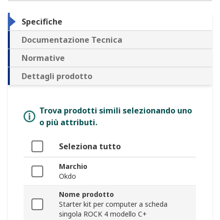
Specifiche
Documentazione Tecnica
Normative
Dettagli prodotto
Trova prodotti simili selezionando uno
o più attributi.
Seleziona tutto
Marchio
Okdo
Nome prodotto
Starter kit per computer a scheda
singola ROCK 4 modello C+