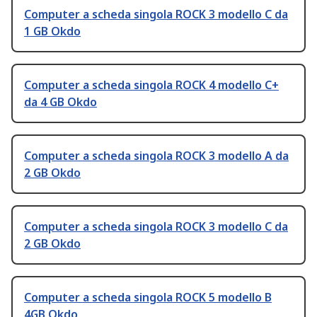
Computer a scheda singola ROCK 3 modello C da
1 GB Okdo
Computer a scheda singola ROCK 4 modello C+
da 4 GB Okdo
Computer a scheda singola ROCK 3 modello A da
2 GB Okdo
Computer a scheda singola ROCK 3 modello C da
2 GB Okdo
Computer a scheda singola ROCK 5 modello B
4GB Okdo