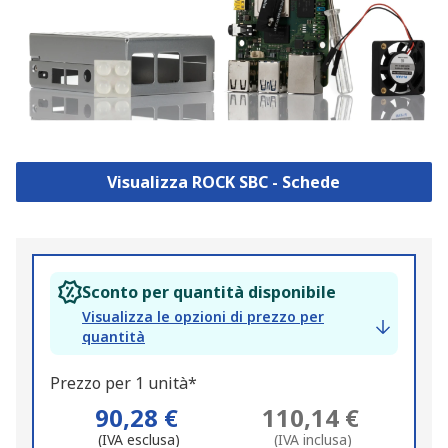
Visualizza ROCK SBC - Schede
Sconto per quantità disponibile
Visualizza le opzioni di prezzo per
quantità
Prezzo per 1 unità*
90,28 €
110,14 €
(IVA esclusa)
(IVA inclusa)