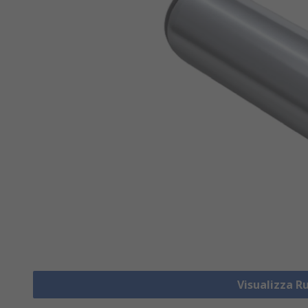
Visualizza Ru