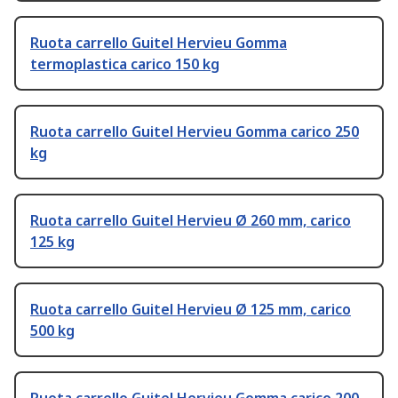
Ruota carrello Guitel Hervieu Gomma
termoplastica carico 150 kg
Ruota carrello Guitel Hervieu Gomma carico 250
kg
Ruota carrello Guitel Hervieu Ø 260 mm, carico
125 kg
Ruota carrello Guitel Hervieu Ø 125 mm, carico
500 kg