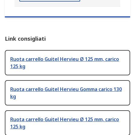
Link consigliati
Ruota carrello Guitel Hervieu Ø 125 mm, carico
125 kg
Ruota carrello Guitel Hervieu Gomma carico 130
kg
Ruota carrello Guitel Hervieu Ø 125 mm, carico
125 kg