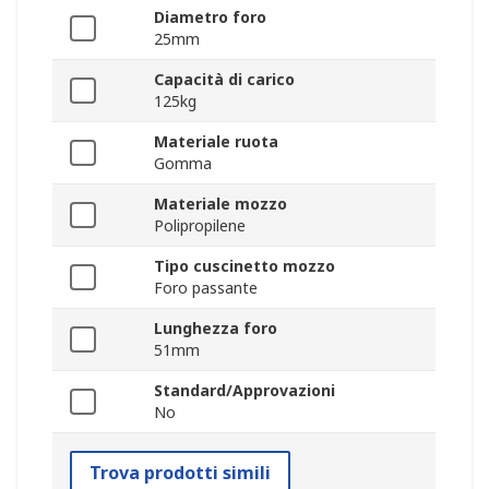
Diametro foro
25mm
Capacità di carico
125kg
Materiale ruota
Gomma
Materiale mozzo
Polipropilene
Tipo cuscinetto mozzo
Foro passante
Lunghezza foro
51mm
Standard/Approvazioni
No
Trova prodotti simili