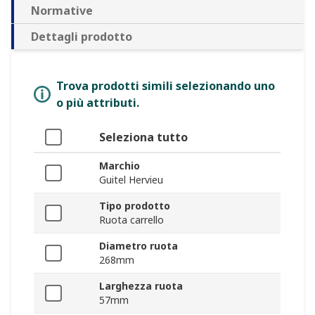
Normative
Dettagli prodotto
Trova prodotti simili selezionando uno
o più attributi.
Seleziona tutto
Marchio
Guitel Hervieu
Tipo prodotto
Ruota carrello
Diametro ruota
268mm
Larghezza ruota
57mm