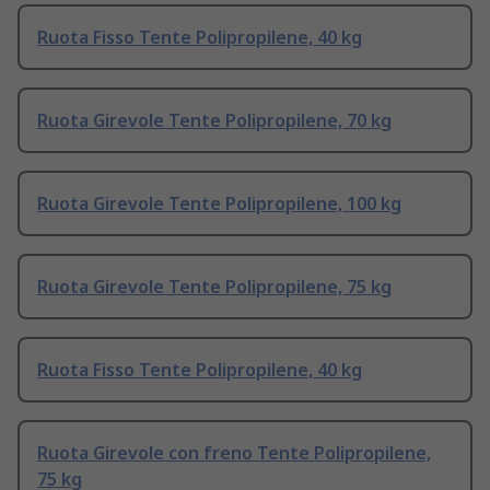
Ruota Fisso Tente Polipropilene, 40 kg
Ruota Girevole Tente Polipropilene, 70 kg
Ruota Girevole Tente Polipropilene, 100 kg
Ruota Girevole Tente Polipropilene, 75 kg
Ruota Fisso Tente Polipropilene, 40 kg
Ruota Girevole con freno Tente Polipropilene,
75 kg