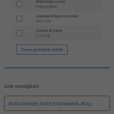
Materiale ruota
Polipropilene
Standard/Approvazioni
EN12528
Classe di peso
0,143 kg
Trova prodotti simili
Link consigliati
Ruota Girevole Tente Polipropilene, 40 kg