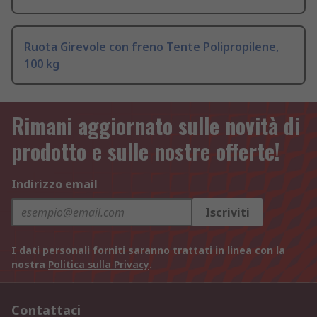
Ruota Girevole con freno Tente Polipropilene,
100 kg
Rimani aggiornato sulle novità di
prodotto e sulle nostre offerte!
Indirizzo email
Iscriviti
I dati personali forniti saranno trattati in linea con la
nostra
Politica sulla Privacy
.
Contattaci