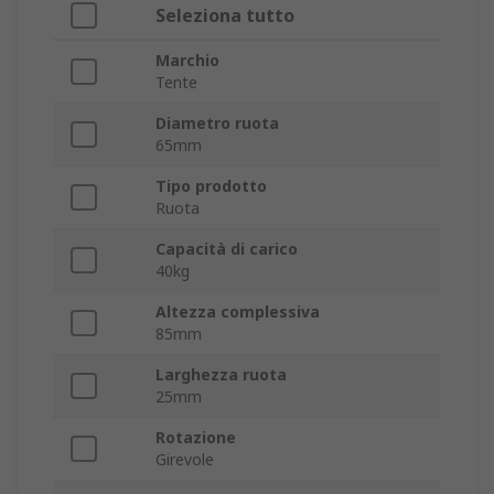
Seleziona tutto
Marchio
Tente
Diametro ruota
65mm
Tipo prodotto
Ruota
Capacità di carico
40kg
Altezza complessiva
85mm
Larghezza ruota
25mm
Rotazione
Girevole