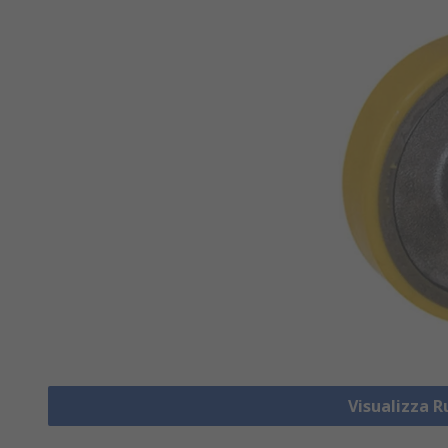
Visualizza R