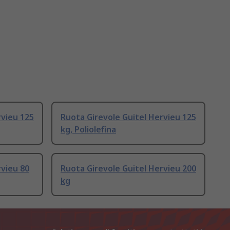
rvieu 125
Ruota Girevole Guitel Hervieu 125
kg, Poliolefina
rvieu 80
Ruota Girevole Guitel Hervieu 200
kg