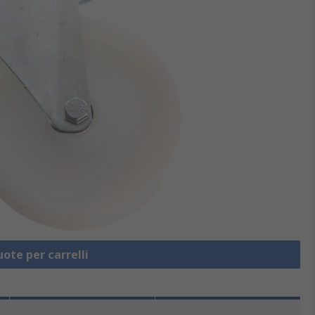
uote per carrelli