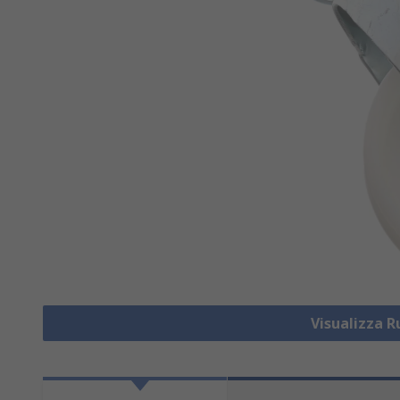
Visualizza R