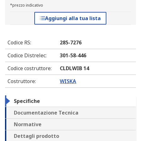
*prezzo indicativo
Aggiungi alla tua lista
Codice RS
:
285-7276
Codice Distrelec
:
301-58-446
Codice costruttore
:
CLDLWIB 14
Costruttore
:
WISKA
Specifiche
Documentazione Tecnica
Normative
Dettagli prodotto