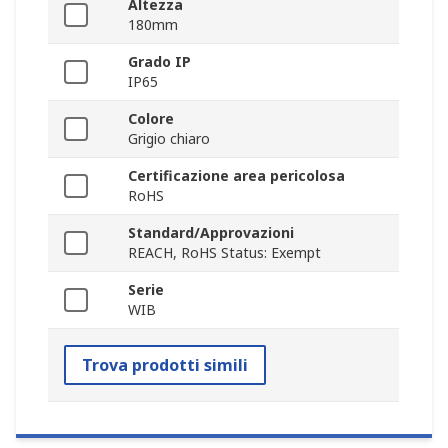
Altezza
180mm
Grado IP
IP65
Colore
Grigio chiaro
Certificazione area pericolosa
RoHS
Standard/Approvazioni
REACH, RoHS Status: Exempt
Serie
WIB
Trova prodotti simili