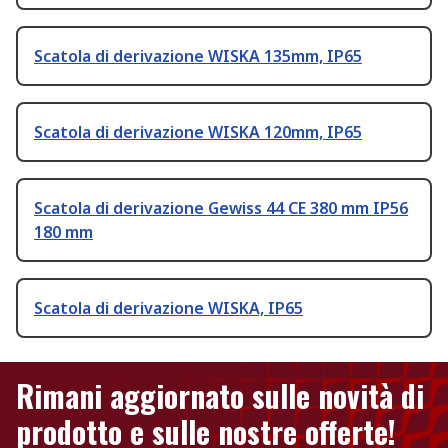
Scatola di derivazione WISKA 135mm, IP65
Scatola di derivazione WISKA 120mm, IP65
Scatola di derivazione Gewiss 44 CE 380 mm IP56
180 mm
Scatola di derivazione WISKA, IP65
Rimani aggiornato sulle novità di
prodotto e sulle nostre offerte!