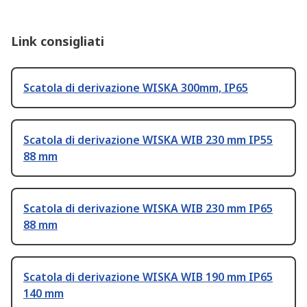
Link consigliati
Scatola di derivazione WISKA 300mm, IP65
Scatola di derivazione WISKA WIB 230 mm IP55
88 mm
Scatola di derivazione WISKA WIB 230 mm IP65
88 mm
Scatola di derivazione WISKA WIB 190 mm IP65
140 mm