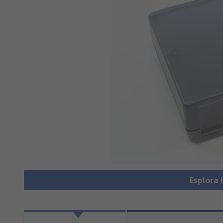
Esplora 