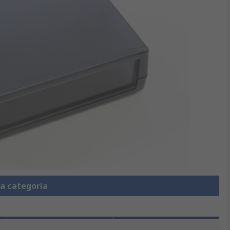
la categoria