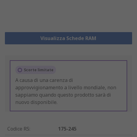
Visualizza Schede RAM
Scorte limitate
A causa di una carenza di
approvvigionamento a livello mondiale, non
sappiamo quando questo prodotto sarà di
nuovo disponibile.
Codice RS
:
175-245