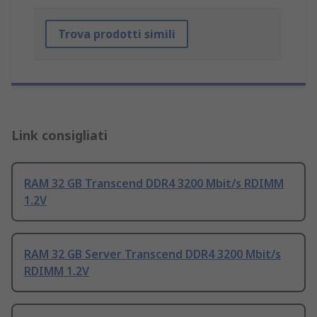
Trova prodotti simili
Link consigliati
RAM 32 GB Transcend DDR4 3200 Mbit/s RDIMM
1.2V
RAM 32 GB Server Transcend DDR4 3200 Mbit/s
RDIMM 1.2V