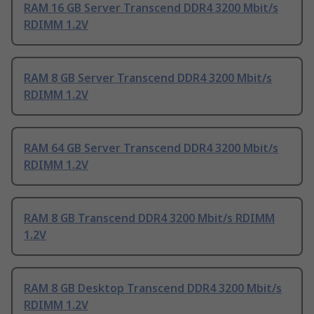
RAM 16 GB Server Transcend DDR4 3200 Mbit/s
RDIMM 1.2V
RAM 8 GB Server Transcend DDR4 3200 Mbit/s
RDIMM 1.2V
RAM 64 GB Server Transcend DDR4 3200 Mbit/s
RDIMM 1.2V
RAM 8 GB Transcend DDR4 3200 Mbit/s RDIMM
1.2V
RAM 8 GB Desktop Transcend DDR4 3200 Mbit/s
RDIMM 1.2V