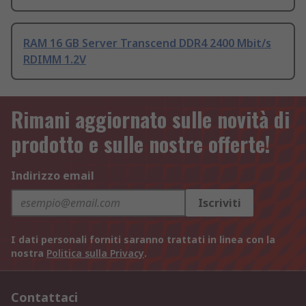
RAM 16 GB Server Transcend DDR4 2400 Mbit/s
RDIMM 1.2V
Rimani aggiornato sulle novità di
prodotto e sulle nostre offerte!
Indirizzo email
Iscriviti
I dati personali forniti saranno trattati in linea con la
nostra
Politica sulla Privacy
.
Contattaci