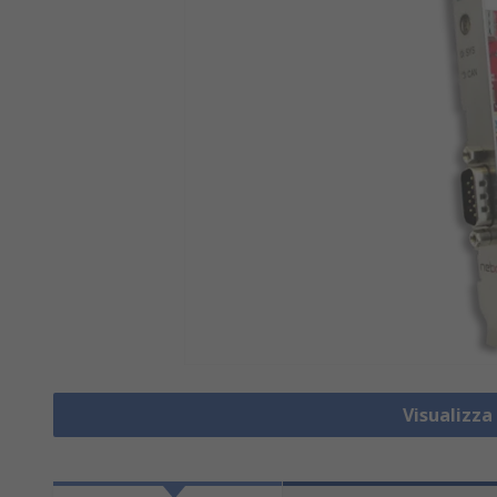
Visualizza