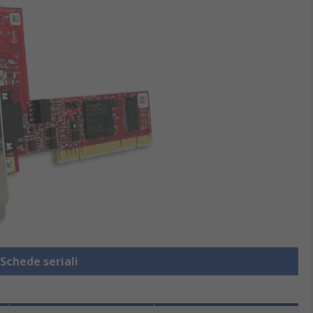
 Schede seriali