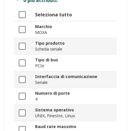
o più attributi.
Seleziona tutto
Marchio
MOXA
Tipo prodotto
Scheda seriale
Tipo di bus
PCIe
Interfaccia di comunicazione
Seriale
Numero di porte
4
Sistema operativo
UNIX, Finestre, Linux
Baud rate massimo