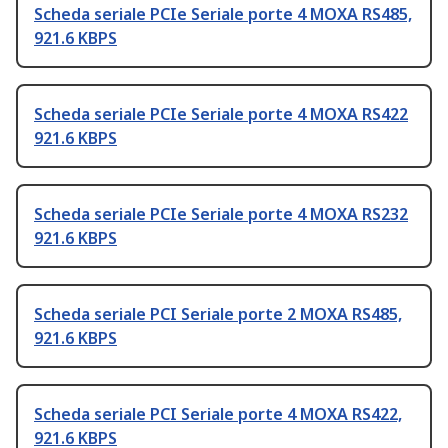
Scheda seriale PCIe Seriale porte 4 MOXA RS485,
921.6 KBPS
Scheda seriale PCIe Seriale porte 4 MOXA RS422
921.6 KBPS
Scheda seriale PCIe Seriale porte 4 MOXA RS232
921.6 KBPS
Scheda seriale PCI Seriale porte 2 MOXA RS485,
921.6 KBPS
Scheda seriale PCI Seriale porte 4 MOXA RS422,
921.6 KBPS