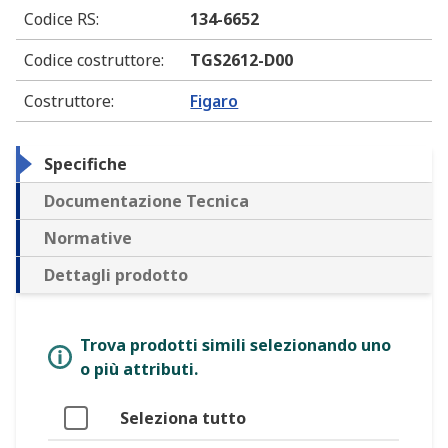
Codice RS
:
134-6652
Codice costruttore
:
TGS2612-D00
Costruttore
:
Figaro
Specifiche
Documentazione Tecnica
Normative
Dettagli prodotto
Trova prodotti simili selezionando uno
o più attributi.
Seleziona tutto