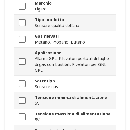
Marchio
Figaro
Tipo prodotto
Sensore qualità dell'aria
Gas rilevati
Metano, Propano, Butano
Applicazione
Allarmi GPL, Rilevatori portatili di fughe
di gas combustibili, Rivelatori per GNL,
GPL
Sottotipo
Sensore gas
Tensione minima di alimentazione
5V
Tensione massima di alimentazione
5V