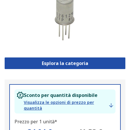
Esplora la categoria
Sconto per quantità disponibile
Visualizza le opzioni di prezzo per
quantità
Prezzo per 1 unità*