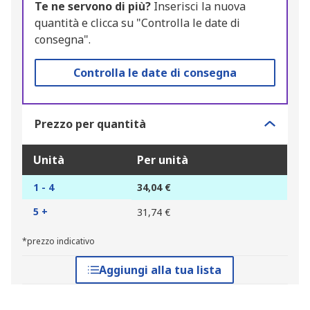
Te ne servono di più?
Inserisci la nuova
quantità e clicca su "Controlla le date di
consegna".
Controlla le date di consegna
Prezzo per quantità
Unità
Per unità
1 - 4
34,04 €
5 +
31,74 €
*prezzo indicativo
Aggiungi alla tua lista