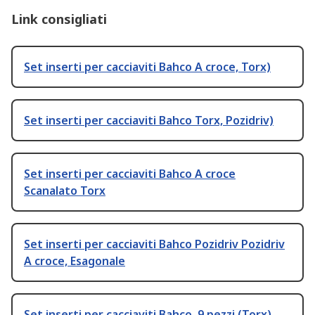
Link consigliati
Set inserti per cacciaviti Bahco A croce, Torx)
Set inserti per cacciaviti Bahco Torx, Pozidriv)
Set inserti per cacciaviti Bahco A croce
Scanalato Torx
Set inserti per cacciaviti Bahco Pozidriv Pozidriv
A croce, Esagonale
Set inserti per cacciaviti Bahco, 9 pezzi (Torx)