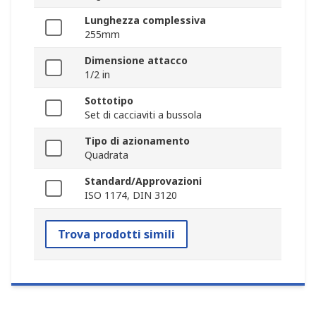
Lunghezza complessiva
255mm
Dimensione attacco
1/2 in
Sottotipo
Set di cacciaviti a bussola
Tipo di azionamento
Quadrata
Standard/Approvazioni
ISO 1174, DIN 3120
Trova prodotti simili