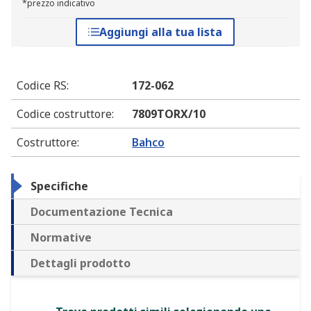
*prezzo indicativo
Aggiungi alla tua lista
Codice RS
:
172-062
Codice costruttore
:
7809TORX/10
Costruttore
:
Bahco
Specifiche
Documentazione Tecnica
Normative
Dettagli prodotto