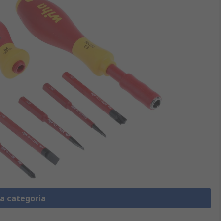
la categoria