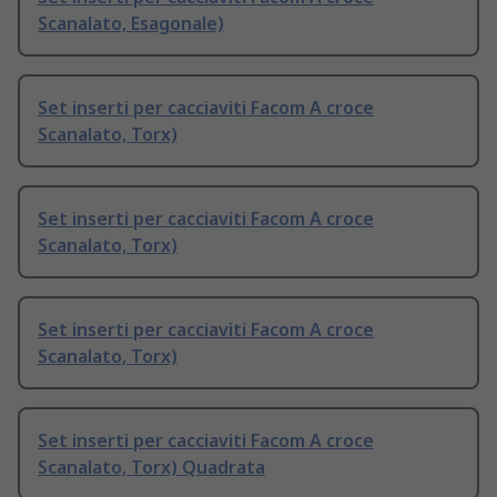
Scanalato, Esagonale)
Set inserti per cacciaviti Facom A croce
Scanalato, Torx)
Set inserti per cacciaviti Facom A croce
Scanalato, Torx)
Set inserti per cacciaviti Facom A croce
Scanalato, Torx)
Set inserti per cacciaviti Facom A croce
Scanalato, Torx) Quadrata