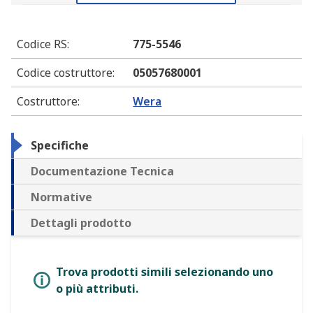
Codice RS
:
775-5546
Codice costruttore
:
05057680001
Costruttore
:
Wera
Specifiche
Documentazione Tecnica
Normative
Dettagli prodotto
Trova prodotti simili selezionando uno
o più attributi.