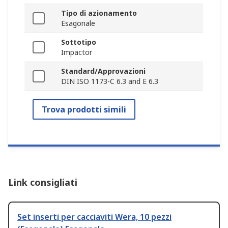
Tipo di azionamento
Esagonale
Sottotipo
Impactor
Standard/Approvazioni
DIN ISO 1173-C 6.3 and E 6.3
Trova prodotti simili
Link consigliati
Set inserti per cacciaviti Wera, 10 pezzi