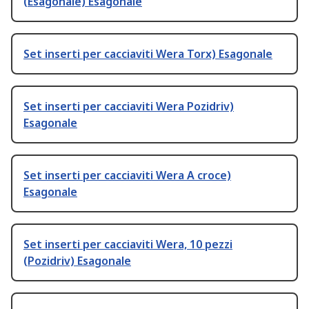
(Esagonale) Esagonale
Set inserti per cacciaviti Wera Torx) Esagonale
Set inserti per cacciaviti Wera Pozidriv)
Esagonale
Set inserti per cacciaviti Wera A croce)
Esagonale
Set inserti per cacciaviti Wera, 10 pezzi
(Pozidriv) Esagonale