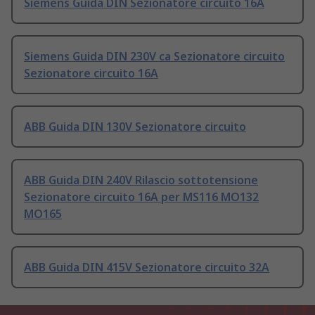
Siemens Guida DIN Sezionatore circuito 16A
Siemens Guida DIN 230V ca Sezionatore circuito
Sezionatore circuito 16A
ABB Guida DIN 130V Sezionatore circuito
ABB Guida DIN 240V Rilascio sottotensione
Sezionatore circuito 16A per MS116 MO132
MO165
ABB Guida DIN 415V Sezionatore circuito 32A