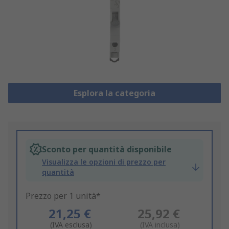
Esplora la categoria
Sconto per quantità disponibile
Visualizza le opzioni di prezzo per
quantità
Prezzo per 1 unità*
21,25 €
25,92 €
(IVA esclusa)
(IVA inclusa)