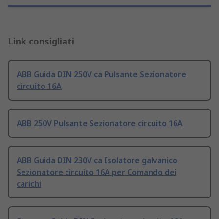
Link consigliati
ABB Guida DIN 250V ca Pulsante Sezionatore
circuito 16A
ABB 250V Pulsante Sezionatore circuito 16A
ABB Guida DIN 230V ca Isolatore galvanico
Sezionatore circuito 16A per Comando dei
carichi