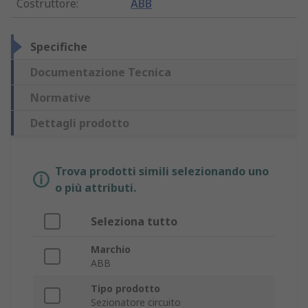
Costruttore
:
ABB
Specifiche
Documentazione Tecnica
Normative
Dettagli prodotto
Trova prodotti simili selezionando uno
o più attributi.
Seleziona tutto
Marchio
ABB
Tipo prodotto
Sezionatore circuito