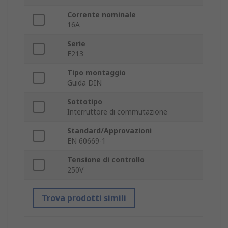
Corrente nominale
16A
Serie
E213
Tipo montaggio
Guida DIN
Sottotipo
Interruttore di commutazione
Standard/Approvazioni
EN 60669-1
Tensione di controllo
250V
Trova prodotti simili