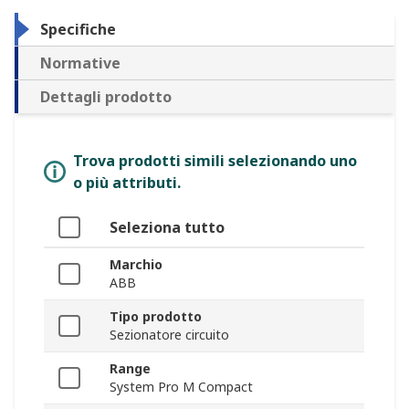
Specifiche
Normative
Dettagli prodotto
Trova prodotti simili selezionando uno
o più attributi.
Seleziona tutto
Marchio
ABB
Tipo prodotto
Sezionatore circuito
Range
System Pro M Compact