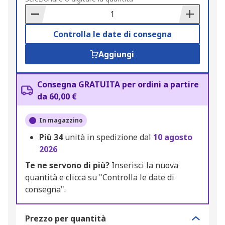
Basket
Controlla le date di consegna
Aggiungi
Consegna GRATUITA per ordini a partire
da 60,00 €
In magazzino
Più
34
unità in spedizione dal
10 agosto
2026
Te ne servono di più?
Inserisci la nuova
quantità e clicca su "Controlla le date di
consegna".
Prezzo per quantità