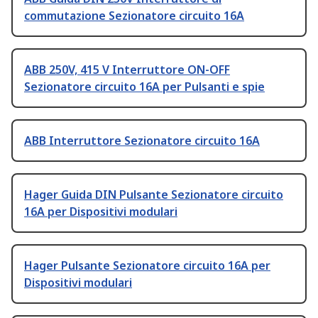
commutazione Sezionatore circuito 16A
ABB 250V, 415 V Interruttore ON-OFF
Sezionatore circuito 16A per Pulsanti e spie
ABB Interruttore Sezionatore circuito 16A
Hager Guida DIN Pulsante Sezionatore circuito
16A per Dispositivi modulari
Hager Pulsante Sezionatore circuito 16A per
Dispositivi modulari