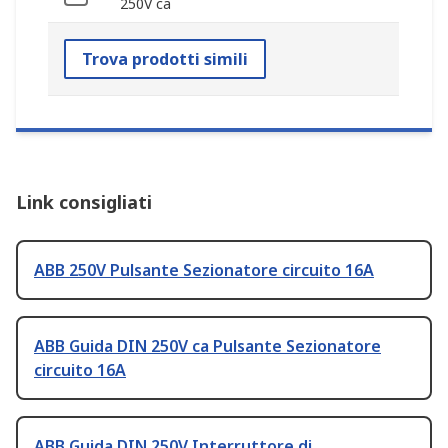
250V ca
Trova prodotti simili
Link consigliati
ABB 250V Pulsante Sezionatore circuito 16A
ABB Guida DIN 250V ca Pulsante Sezionatore
circuito 16A
ABB Guida DIN 250V Interruttore di