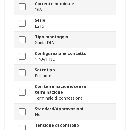
Corrente nominale
16A
Serie
E215
Tipo montaggio
Guida DIN
Configurazione contatto
1 NA/1 NC
Sottotipo
Pulsante
Con terminazione/senza
terminazione
Terminale di connessione
Standard/Approvazioni
No
Tensione di controllo