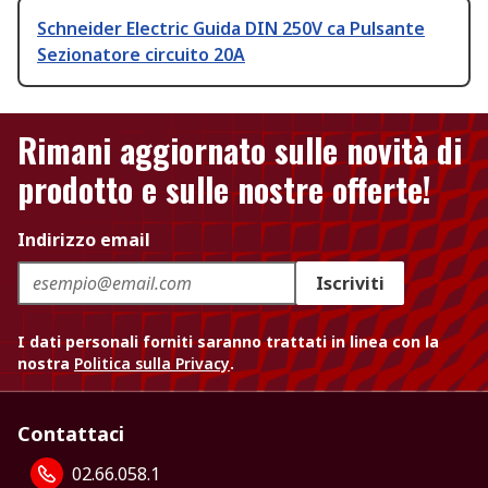
Schneider Electric Guida DIN 250V ca Pulsante
Sezionatore circuito 20A
Rimani aggiornato sulle novità di
prodotto e sulle nostre offerte!
Indirizzo email
Iscriviti
I dati personali forniti saranno trattati in linea con la
nostra
Politica sulla Privacy
.
Contattaci
02.66.058.1