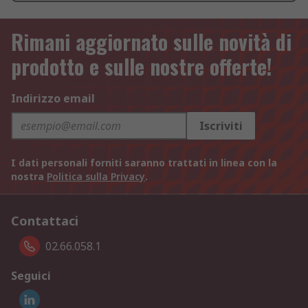
Rimani aggiornato sulle novità di
prodotto e sulle nostre offerte!
Indirizzo email
Iscriviti
I dati personali forniti saranno trattati in linea con la
nostra
Politica sulla Privacy
.
Contattaci
02.66.058.1
Seguici