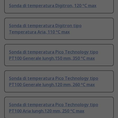
Sonda di temperatura Digitron, 120 °C max
Sonda di temperatura Digitron tipo
Temperatura Aria, 110 °C max
Sonda di temperatura Pico Technology tipo
PT100 Generale lungh.150 mm, 350 °C max
Sonda di temperatura Pico Technology tipo
PT100 Generale lungh.120 mm, 260 °C max
Sonda di temperatura Pico Technology tipo
PT100 Aria lungh.120 mm, 250 °C max