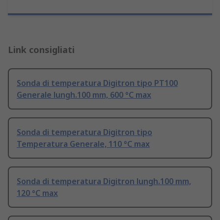
Link consigliati
Sonda di temperatura Digitron tipo PT100
Generale lungh.100 mm, 600 °C max
Sonda di temperatura Digitron tipo
Temperatura Generale, 110 °C max
Sonda di temperatura Digitron lungh.100 mm,
120 °C max