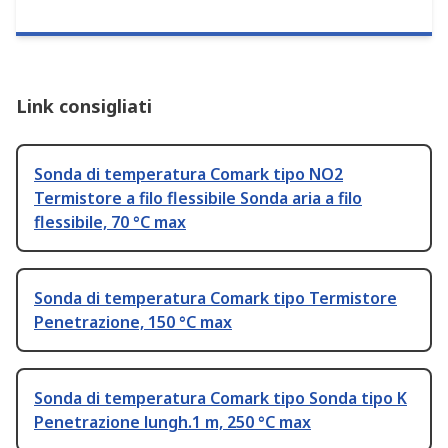
Link consigliati
Sonda di temperatura Comark tipo NO2
Termistore a filo flessibile Sonda aria a filo
flessibile, 70 °C max
Sonda di temperatura Comark tipo Termistore
Penetrazione, 150 °C max
Sonda di temperatura Comark tipo Sonda tipo K
Penetrazione lungh.1 m, 250 °C max