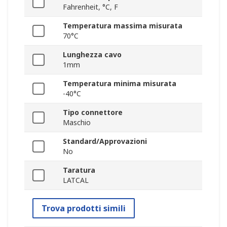
Fahrenheit, °C, F
Temperatura massima misurata
70°C
Lunghezza cavo
1mm
Temperatura minima misurata
-40°C
Tipo connettore
Maschio
Standard/Approvazioni
No
Taratura
LATCAL
Trova prodotti simili