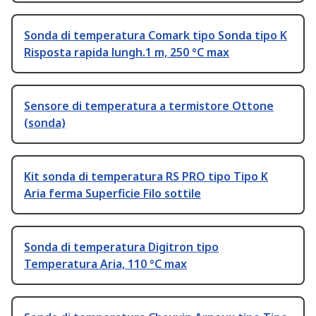
Sonda di temperatura Comark tipo Sonda tipo K
Risposta rapida lungh.1 m, 250 °C max
Sensore di temperatura a termistore Ottone
(sonda)
Kit sonda di temperatura RS PRO tipo Tipo K
Aria ferma Superficie Filo sottile
Sonda di temperatura Digitron tipo
Temperatura Aria, 110 °C max