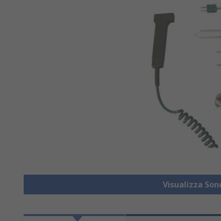
Visualizza So