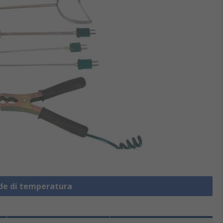
nde di temperatura