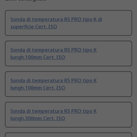
Sonda di temperatura RS PRO tipo K di
superficie Cert. ISO
Sonda di temperatura RS PRO tipo K
lungh.100mm Cert. ISO
Sonda di temperatura RS PRO tipo K
lungh.100mm Cert. ISO
Sonda di temperatura RS PRO tipo K
lungh.300mm Cert. ISO