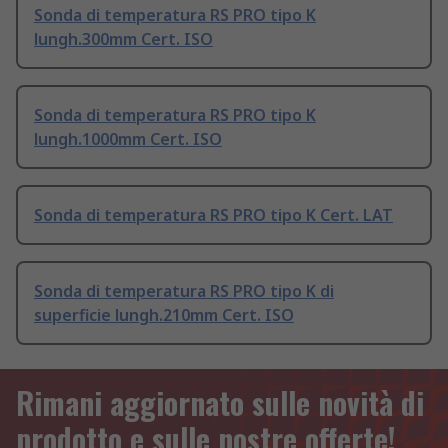
Sonda di temperatura RS PRO tipo K
lungh.300mm Cert. ISO
Sonda di temperatura RS PRO tipo K
lungh.1000mm Cert. ISO
Sonda di temperatura RS PRO tipo K Cert. LAT
Sonda di temperatura RS PRO tipo K di
superficie lungh.210mm Cert. ISO
Rimani aggiornato sulle novità di
prodotto e sulle nostre offerte!