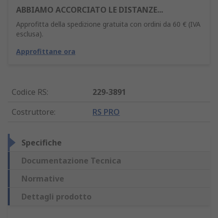
ABBIAMO ACCORCIATO LE DISTANZE...
Approfitta della spedizione gratuita con ordini da 60 € (IVA
esclusa).
Approfittane ora
Codice RS
:
229-3891
Costruttore
:
RS PRO
Specifiche
Documentazione Tecnica
Normative
Dettagli prodotto