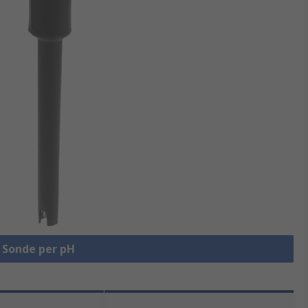
a Sonde per pH