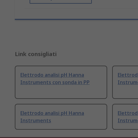
Link consigliati
Elettrodo analisi pH Hanna
Elettrod
Instruments con sonda in PP
Instrum
Elettrodo analisi pH Hanna
Elettrod
Instruments
Instrume