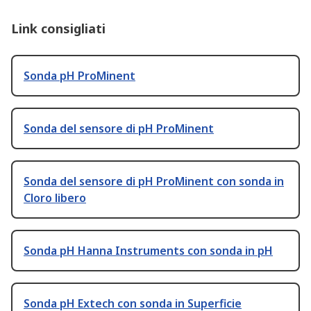
Link consigliati
Sonda pH ProMinent
Sonda del sensore di pH ProMinent
Sonda del sensore di pH ProMinent con sonda in
Cloro libero
Sonda pH Hanna Instruments con sonda in pH
Sonda pH Extech con sonda in Superficie