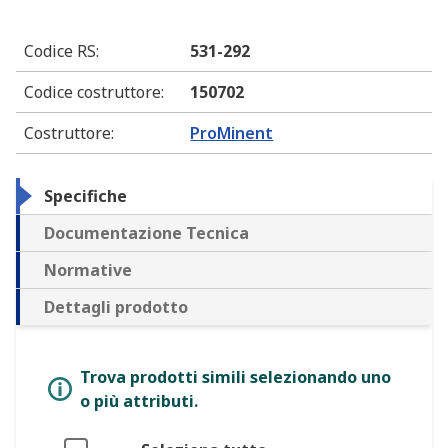
Codice RS
:
531-292
Codice costruttore
:
150702
Costruttore
:
ProMinent
Specifiche
Documentazione Tecnica
Normative
Dettagli prodotto
Trova prodotti simili selezionando uno
o più attributi.