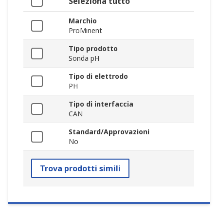
Seleziona tutto
Marchio
ProMinent
Tipo prodotto
Sonda pH
Tipo di elettrodo
PH
Tipo di interfaccia
CAN
Standard/Approvazioni
No
Trova prodotti simili