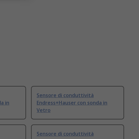
Sensore di conduttività
a in
Endress+Hauser con sonda in
Vetro
Sensore di conduttività