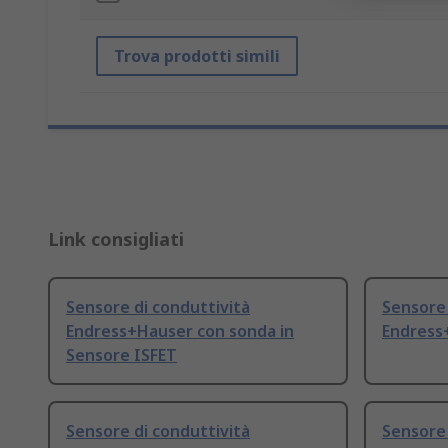
Trova prodotti simili
Link consigliati
Sensore di conduttività
Sensore 
Endress+Hauser con sonda in
Endress+
Sensore ISFET
Sensore di conduttività
Sensore 