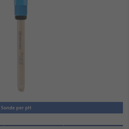
a Sonde per pH