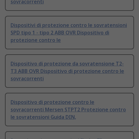
sovracorrenti
Dispositivi di protezione contro le sovratensioni
SPD tipo 1 - tipo 2 ABB OVR Dispositivo di
protezione contro le
Dispositivo di protezione da sovratensione T2-
T3 ABB OVR Dispositivo di protezione contro le
sovracorrenti
Dispositivo di protezione contro le
sovracorrenti Mersen STPT2 Protezione contro
le sovratensioni Guida DIN,