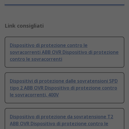
Link consigliati
Dispositivo di protezione contro le
sovracorrenti ABB OVR Dispositivo di protezione
contro le sovracorrenti
Dispositivi di protezione dalle sovratensioni SPD
tipo 2 ABB OVR Dispositivo di protezione contro
le sovracorrenti, 400V
Dispositivo di protezione da sovratensione T2
ABB OVR Dispositivo di protezione contro le