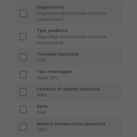
Soppressore
Dispositivo di protezione contro le
sovracorrenti
Tipo prodotto
Dispositivo di protezione contro le
sovracorrenti
Tensione massima
275V
Tipo montaggio
Guida DIN
Corrente di spunto massima
40kA
Serie
OVR
Minima temperatura operativa
-40°C