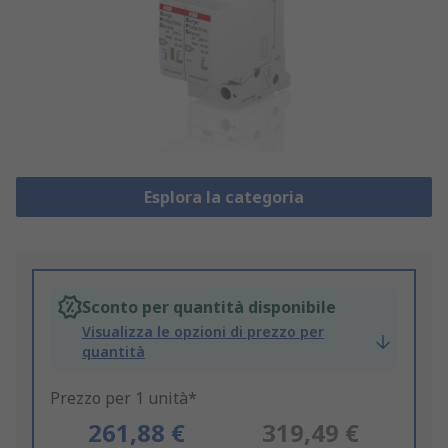
Esplora la categoria
Sconto per quantità disponibile
Visualizza le opzioni di prezzo per
quantità
Prezzo per 1 unità*
261,88 €
319,49 €