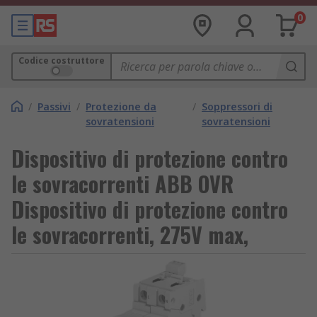
0
Codice costruttore
/
Passivi
/
Protezione da
/
Soppressori di
sovratensioni
sovratensioni
Dispositivo di protezione contro
le sovracorrenti ABB OVR
Dispositivo di protezione contro
le sovracorrenti, 275V max,