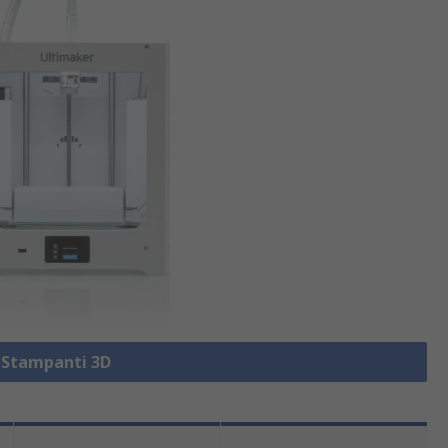
a Stampanti 3D