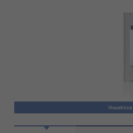
Visualizz