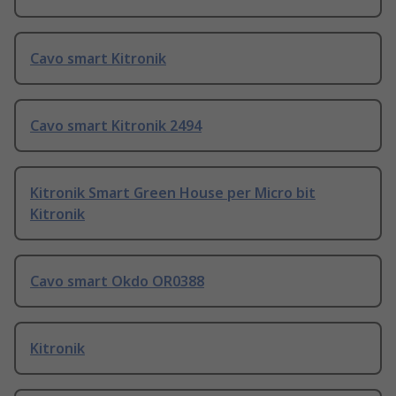
Cavo smart Kitronik
Cavo smart Kitronik 2494
Kitronik Smart Green House per Micro bit
Kitronik
Cavo smart Okdo OR0388
Kitronik