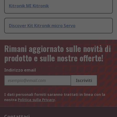
Kitronik MI Kitronik
Discover Kit Kitronik micro Servo
Rimani aggiornato sulle novità di
prodotto e sulle nostre offerte!
Indirizzo email
Iscriviti
I dati personali forniti saranno trattati in linea con la
nostra
Politica sulla Privacy
.
Contattaci