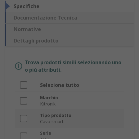
Specifiche
Documentazione Tecnica
Normative
Dettagli prodotto
Trova prodotti simili selezionando uno
o più attributi.
Seleziona tutto
Marchio
Kitronik
Tipo prodotto
Cavo smart
Serie