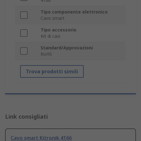
4166
Tipo componente elettronico
Cavo smart
Tipo accessorio
Kit di cavi
Standard/Approvazioni
RoHS
Trova prodotti simili
Link consigliati
Cavo smart Kitronik 4166