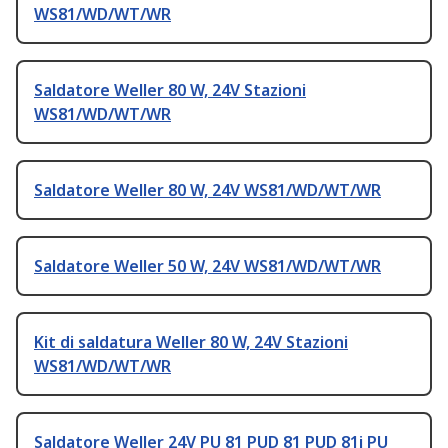
WS81/WD/WT/WR
Saldatore Weller 80 W, 24V Stazioni
WS81/WD/WT/WR
Saldatore Weller 80 W, 24V WS81/WD/WT/WR
Saldatore Weller 50 W, 24V WS81/WD/WT/WR
Kit di saldatura Weller 80 W, 24V Stazioni
WS81/WD/WT/WR
Saldatore Weller 24V PU 81 PUD 81 PUD 81i PU