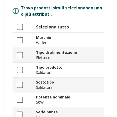
Trova prodotti simili selezionando uno
o più attributi.
Seleziona tutto
Marchio
Weller
Tipo di alimentazione
Elettrico
Tipo prodotto
Saldatore
Sottotipo
Saldatore
Potenza nominale
50W
Serie punta