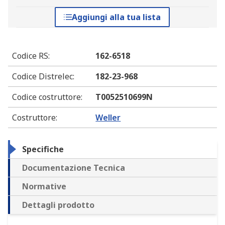
Aggiungi alla tua lista
Codice RS
:
162-6518
Codice Distrelec
:
182-23-968
Codice costruttore
:
T0052510699N
Costruttore
:
Weller
Specifiche
Documentazione Tecnica
Normative
Dettagli prodotto