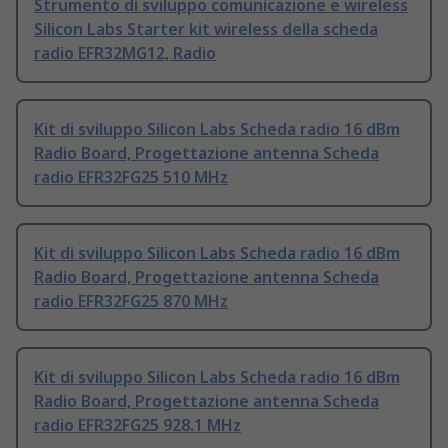
Strumento di sviluppo comunicazione e wireless
Silicon Labs Starter kit wireless della scheda
radio EFR32MG12, Radio
Kit di sviluppo Silicon Labs Scheda radio 16 dBm
Radio Board, Progettazione antenna Scheda
radio EFR32FG25 510 MHz
Kit di sviluppo Silicon Labs Scheda radio 16 dBm
Radio Board, Progettazione antenna Scheda
radio EFR32FG25 870 MHz
Kit di sviluppo Silicon Labs Scheda radio 16 dBm
Radio Board, Progettazione antenna Scheda
radio EFR32FG25 928.1 MHz