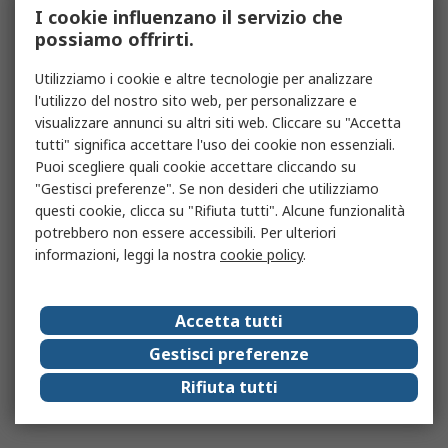
I cookie influenzano il servizio che
possiamo offrirti.
Utilizziamo i cookie e altre tecnologie per analizzare
l'utilizzo del nostro sito web, per personalizzare e
visualizzare annunci su altri siti web. Cliccare su "Accetta
tutti" significa accettare l'uso dei cookie non essenziali.
Puoi scegliere quali cookie accettare cliccando su
"Gestisci preferenze". Se non desideri che utilizziamo
questi cookie, clicca su "Rifiuta tutti". Alcune funzionalità
potrebbero non essere accessibili. Per ulteriori
informazioni, leggi la nostra
cookie policy
.
Accetta tutti
Gestisci preferenze
Rifiuta tutti