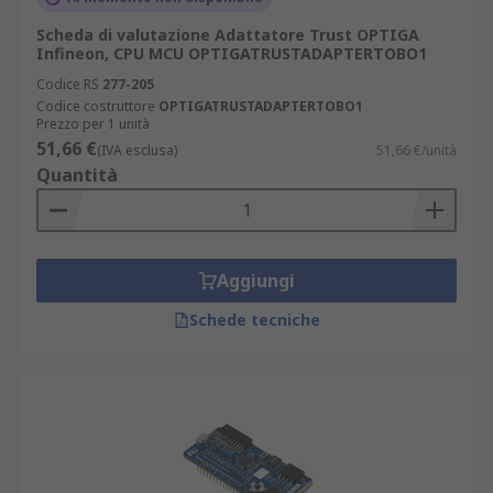
Scheda di valutazione Adattatore Trust OPTIGA
Infineon, CPU MCU OPTIGATRUSTADAPTERTOBO1
Codice RS
277-205
Codice costruttore
OPTIGATRUSTADAPTERTOBO1
Prezzo per 1 unità
51,66 €
(IVA esclusa)
51,66 €/unità
Quantità
Aggiungi
Schede tecniche