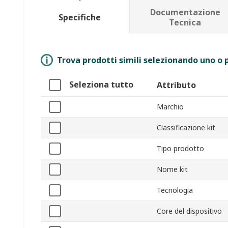
Documentazione
Specifiche
Tecnica
Trova prodotti simili selezionando uno o p
Seleziona tutto
Attributo
Marchio
Classificazione kit
Tipo prodotto
Nome kit
Tecnologia
Core del dispositivo