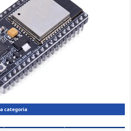
la categoria