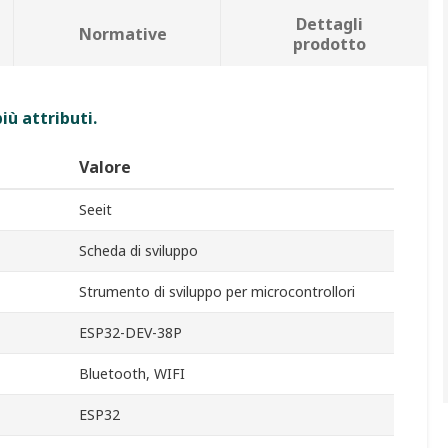
Dettagli
Normative
prodotto
iù attributi.
Valore
Seeit
Scheda di sviluppo
Strumento di sviluppo per microcontrollori
ESP32-DEV-38P
Bluetooth, WIFI
ESP32