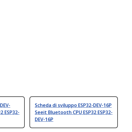
-DEV-
Scheda di sviluppo ESP32-DEV-16P
2 ESP32-
Seeit Bluetooth CPU ESP32 ESP32-
DEV-16P