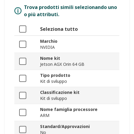
Trova prodotti simili selezionando uno
o più attributi.
Seleziona tutto
Marchio
NVIDIA
Nome kit
Jetson AGX Orin 64 GB
Tipo prodotto
Kit di sviluppo
Classificazione kit
Kit di sviluppo
Nome famiglia processore
ARM
Standard/Approvazioni
No