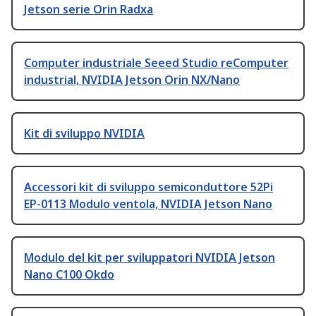
Jetson serie Orin Radxa
Computer industriale Seeed Studio reComputer
industrial, NVIDIA Jetson Orin NX/Nano
Kit di sviluppo NVIDIA
Accessori kit di sviluppo semiconduttore 52Pi
EP-0113 Modulo ventola, NVIDIA Jetson Nano
Modulo del kit per sviluppatori NVIDIA Jetson
Nano C100 Okdo