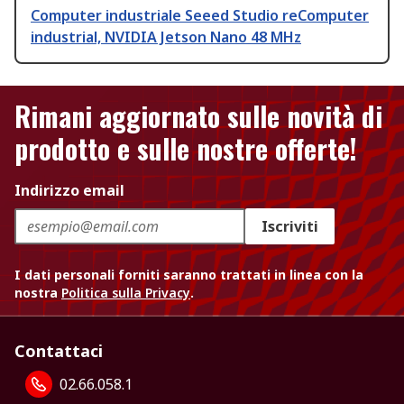
Computer industriale Seeed Studio reComputer
industrial, NVIDIA Jetson Nano 48 MHz
Rimani aggiornato sulle novità di
prodotto e sulle nostre offerte!
Indirizzo email
Iscriviti
I dati personali forniti saranno trattati in linea con la
nostra
Politica sulla Privacy
.
Contattaci
02.66.058.1