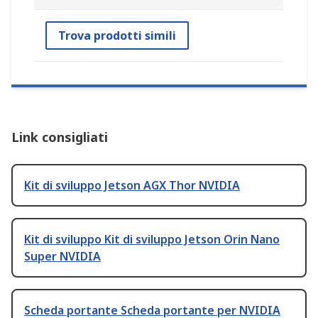
Trova prodotti simili
Link consigliati
Kit di sviluppo Jetson AGX Thor NVIDIA
Kit di sviluppo Kit di sviluppo Jetson Orin Nano
Super NVIDIA
Scheda portante Scheda portante per NVIDIA