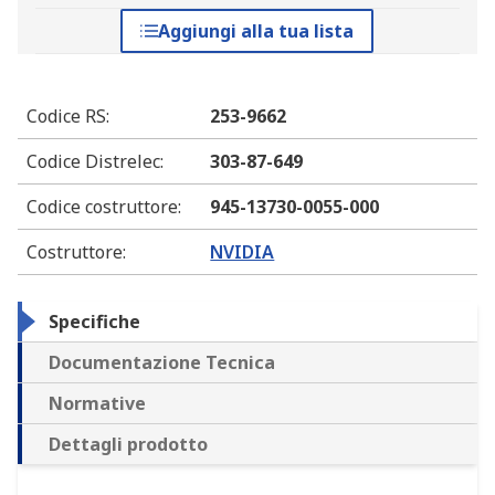
Aggiungi alla tua lista
Codice RS
:
253-9662
Codice Distrelec
:
303-87-649
Codice costruttore
:
945-13730-0055-000
Costruttore
:
NVIDIA
Specifiche
Documentazione Tecnica
Normative
Dettagli prodotto