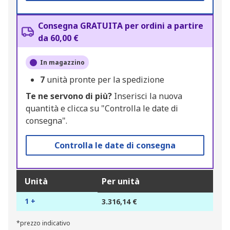
Consegna GRATUITA per ordini a partire
da 60,00 €
In magazzino
7
unità pronte per la spedizione
Te ne servono di più?
Inserisci la nuova
quantità e clicca su "Controlla le date di
consegna".
Controlla le date di consegna
Unità
Per unità
1 +
3.316,14 €
*prezzo indicativo